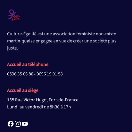
Culture-Égalité est une association féministe non-mixte
martiniquaise engagée en vue de créer une société plus
juste.
Accueil au téléphone
0596 35 66 80
•
0696 19 91 58
Accueil au siège
158 Rue Victor Hugo, Fort-de-France
Lundi au vendredi de 8h30 à 17h
Facebook
Instagram
YouTube