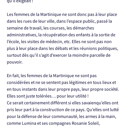
qu’il exigeait !
Les femmes de la Martinique ne sont donc pas à leur place
dans les rues de leur ville, dans l’espace public, passé la
semaine de travail, les courses, les démarches
administratives, la récupération des enfants à la sortie de
l’école, les visites de médecin, etc. Elles ne sont pas non
plus à leur place dans les débats et les réunions politiques,
surtout dès qu’il s’agit d’exercer la moindre parcelle de
pouvoir.
En fait, les femmes de la Martinique ne sont pas
considérées et ne se sentent pas légitimes en tous lieux et
en tous instants dans leur propre pays, leur propre société.
Elles sont juste tolérées… pour leur utilité !
Ce serait certainement différent si elles savaienqu’elles ont
pris leur part à la construction de ce pays. Qu’elles ont lutté
pour la défense de leur communauté, les armes à la main,
comme Lumina et ses compagnes Rosanie Soleil,