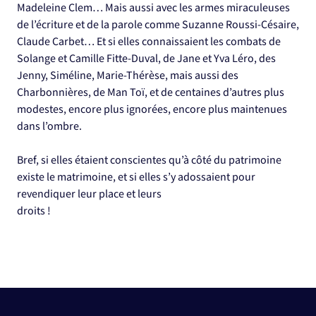
Madeleine Clem… Mais aussi avec les armes miraculeuses
de l’écriture et de la parole comme Suzanne Roussi-Césaire,
Claude Carbet… Et si elles connaissaient les combats de
Solange et Camille Fitte-Duval, de Jane et Yva Léro, des
Jenny, Siméline, Marie-Thérèse, mais aussi des
Charbonnières, de Man Toï, et de centaines d’autres plus
modestes, encore plus ignorées, encore plus maintenues
dans l’ombre.
Bref, si elles étaient conscientes qu’à côté du patrimoine
existe le matrimoine, et si elles s’y adossaient pour
revendiquer leur place et leurs
droits !